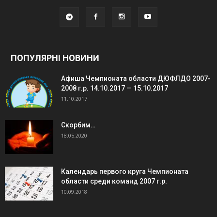
ПОПУЛЯРНІ НОВИНИ
Афиша Чемпионата области ДЮФЛДО 2007-
2008 г.р. 14.10.2017 — 15.10.2017
11.10.2017
Скорбим…
18.05.2020
Календарь первого круга Чемпионата
области среди команд 2007 г.р.
10.09.2018