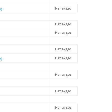
Нет видео
е)
Нет видео
Нет видео
Нет видео
Нет видео
е)
Нет видео
Нет видео
Нет видео