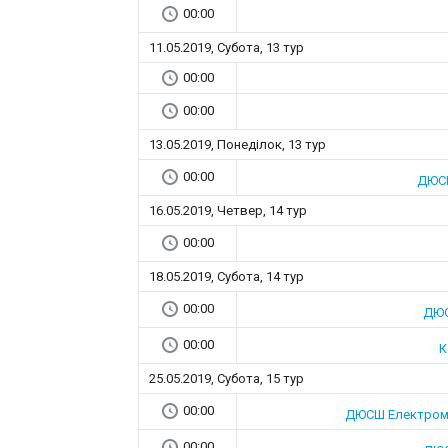
00:00
11.05.2019, Субота, 13 тур
00:00
00:00
13.05.2019, Понеділок, 13 тур
00:00
ДЮСШ
16.05.2019, Четвер, 14 тур
00:00
18.05.2019, Субота, 14 тур
00:00
ДЮС
00:00
К
25.05.2019, Субота, 15 тур
00:00
ДЮСШ Електроме
00:00