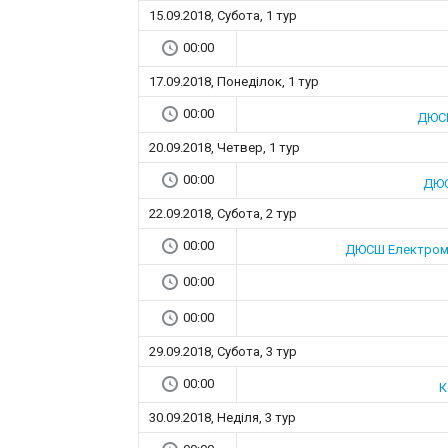
15.09.2018, Субота, 1 тур
00:00
17.09.2018, Понеділок, 1 тур
00:00
ДЮСШ
20.09.2018, Четвер, 1 тур
00:00
ДЮС
22.09.2018, Субота, 2 тур
00:00
ДЮСШ Електроме
00:00
00:00
29.09.2018, Субота, 3 тур
00:00
К
30.09.2018, Неділя, 3 тур