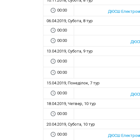
10.11.2018, Субота, 8 тур
00:00
ДЮСШ Електроме
06.04.2019, Субота, 8 тур
00:00
00:00
ДЮСШ
13.04.2019, Субота, 9 тур
00:00
00:00
15.04.2019, Понеділок, 7 тур
00:00
ДЮСШ
18.04.2019, Четвер, 10 тур
00:00
20.04.2019, Субота, 10 тур
00:00
ДЮСШ Електроме