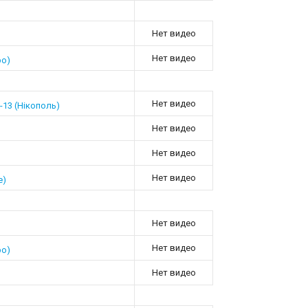
Нет видео
Нет видео
ро)
Нет видео
13 (Нікополь)
Нет видео
Нет видео
Нет видео
е)
Нет видео
Нет видео
ро)
Нет видео