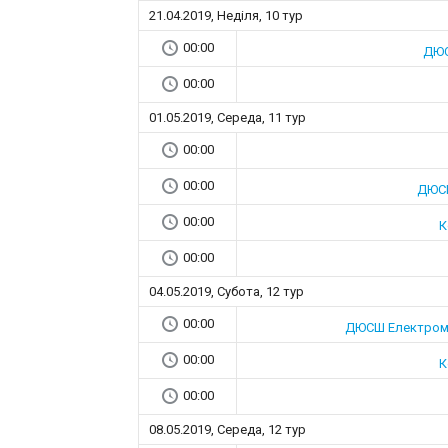
21.04.2019, Неділя, 10 тур
00:00
ДЮС
00:00
01.05.2019, Середа, 11 тур
00:00
00:00
ДЮСШ
00:00
К
00:00
04.05.2019, Субота, 12 тур
00:00
ДЮСШ Електроме
00:00
К
00:00
08.05.2019, Середа, 12 тур