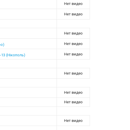
Нет видео
Нет видео
Нет видео
Нет видео
ро)
Нет видео
13 (Нікополь)
Нет видео
Нет видео
Нет видео
Нет видео