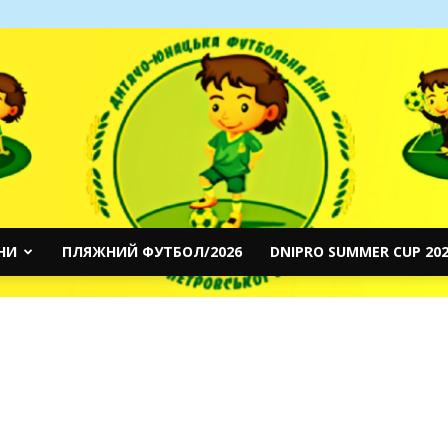
НИ
ПЛЯЖНИЙ ФУТБОЛ/2026
DNIPRO SUMMER CUP 202
ДЮФЛДО