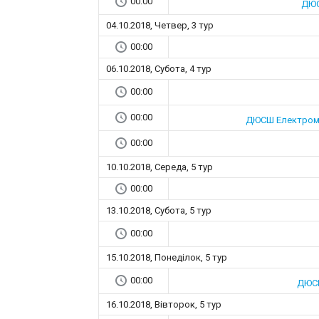
00:00
ДЮС
04.10.2018, Четвер, 3 тур
00:00
06.10.2018, Субота, 4 тур
00:00
00:00
ДЮСШ Електроме
00:00
10.10.2018, Середа, 5 тур
00:00
13.10.2018, Субота, 5 тур
00:00
15.10.2018, Понеділок, 5 тур
00:00
ДЮСШ
16.10.2018, Вівторок, 5 тур