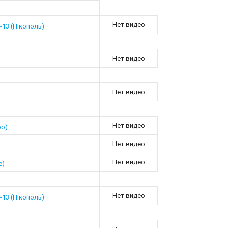
Нет видео
13 (Нікополь)
Нет видео
Нет видео
Нет видео
ро)
Нет видео
Нет видео
е)
Нет видео
13 (Нікополь)