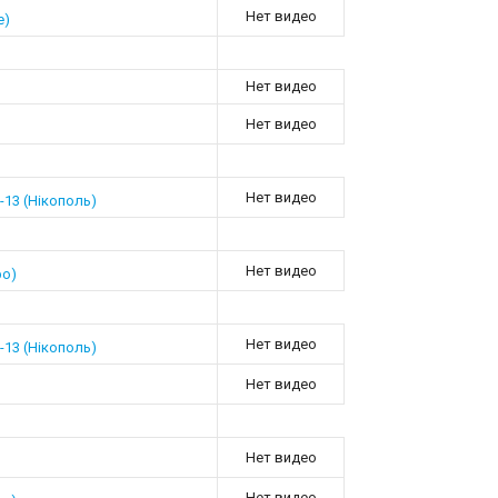
Нет видео
е)
Нет видео
Нет видео
Нет видео
13 (Нікополь)
Нет видео
ро)
Нет видео
13 (Нікополь)
Нет видео
Нет видео
Нет видео