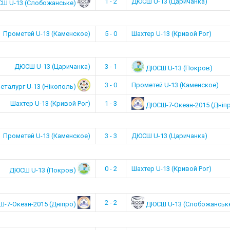
1 - 2
ДЮСШ U-13 (Царичанка)
Ш U-13 (Слобожанське)
Прометей U-13 (Каменское)
5 - 0
Шахтер U-13 (Кривой Рог)
ДЮСШ U-13 (Царичанка)
3 - 1
ДЮСШ U-13 (Покров)
3 - 0
Прометей U-13 (Каменское)
талург U-13 (Нікополь)
Шахтер U-13 (Кривой Рог)
1 - 3
ДЮСШ-7-Океан-2015 (Дніп
Прометей U-13 (Каменское)
3 - 3
ДЮСШ U-13 (Царичанка)
0 - 2
Шахтер U-13 (Кривой Рог)
ДЮСШ U-13 (Покров)
2 - 2
-7-Океан-2015 (Дніпро)
ДЮСШ U-13 (Слобожанськ