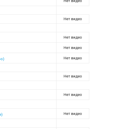
Нет видео
Нет видео
Нет видео
Нет видео
Нет видео
ро)
Нет видео
Нет видео
Нет видео
е)